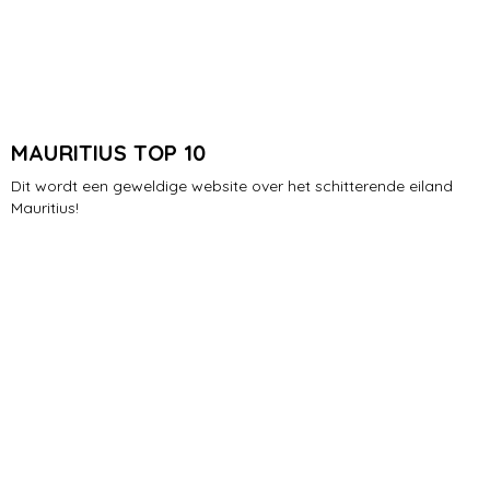
MAURITIUS TOP 10
Dit wordt een geweldige website over het schitterende eiland
Mauritius!